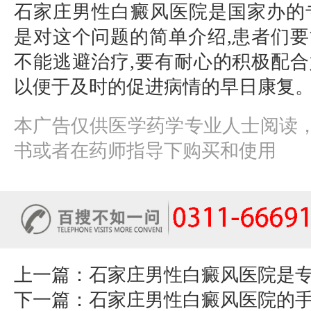
石家庄男性白癜风医院是国家办的
是对这个问题的简单介绍,患者们要
不能逃避治疗,要有耐心的积极配合
以便于及时的促进病情的早日康复
本广告仅供医学药学专业人士阅读
书或者在药师指导下购买和使用
上一篇：
石家庄男性白癜风医院是
下一篇：
石家庄男性白癜风医院的