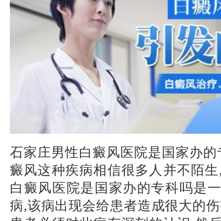
石家庄男性白癜风医院是国家办的
癜风这种疾病相信很多人并不陌生
白癜风医院是国家办的专科吗是
病,该病出现会给患者造成很大的伤