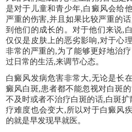
是对于儿童和青少年,白癜风会给
严重的伤害,并且如果比较严重的话
到他们的成长的。对于他们来说,
仅仅是皮肤上的恶劣影响,对于心
非常的严重的,为了能够更好地治疗
过日常的生活,来调节心态。
白癜风发病危害非常大,无论是长
癜风白斑,患者都不能忽视对白斑的
不及时或者不治疗白斑的话,白斑扩散
疗难度也会变大,所以对于白癜风
的就是早发现早就医。