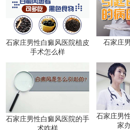
石家庄
石家庄男性白癜风医院植皮
手术怎么样
石家庄男
石家庄男性白癜风医院的手
家
术咋样