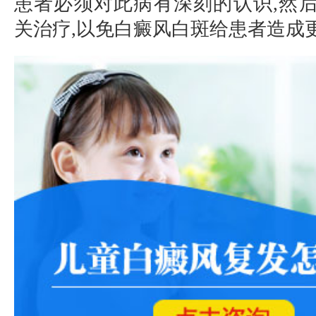
患者必须对此病有深刻的认识,然
关治疗,以免白癜风白斑给患者造成