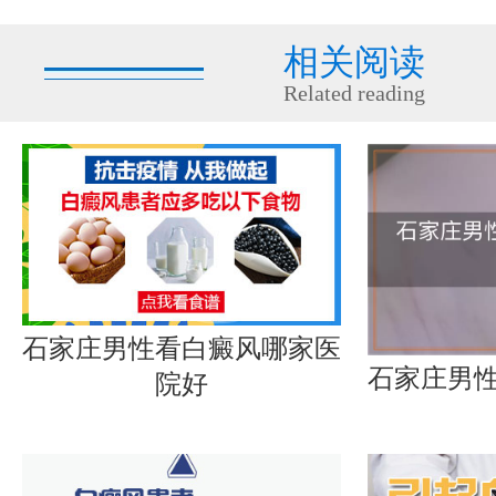
相关阅读
Related reading
石家庄男性看白癜风哪家医
石家庄男
院好