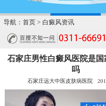
导航：
首页
>
白癜风资讯
石家庄男性白癜风医院是国
吗
石家庄远大中医皮肤病医院
201