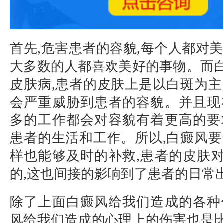
首先,危害患者的容貌,每个人都对美
大多数的人都喜欢美好的事物。而
皮肤病,患者的皮肤上是以白斑为主
会严重威胁到患者的容貌。并且现
多的工作都会对容貌有着更高的要
患者的生活和工作。所以,白癜风要
样也能够及时的补救,患者的皮肤
的,这也间接的影响到了患者的日常
除了上面白癜风给我们造成的各种
风给我们造成的心理上的伤害也是