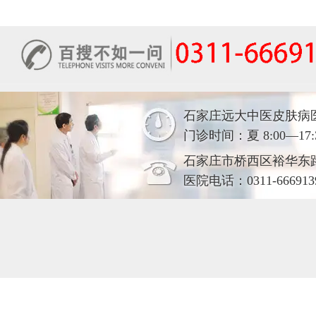
石家庄远大中医皮肤病
门诊时间：夏 8:00—17:30
石家庄市桥西区裕华东
医院电话：0311-666913