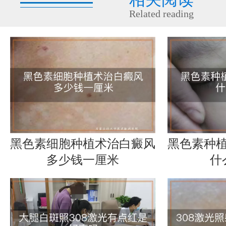
Related reading
黑色素细胞种植术治白癜风
黑色素种
多少钱一厘米
什