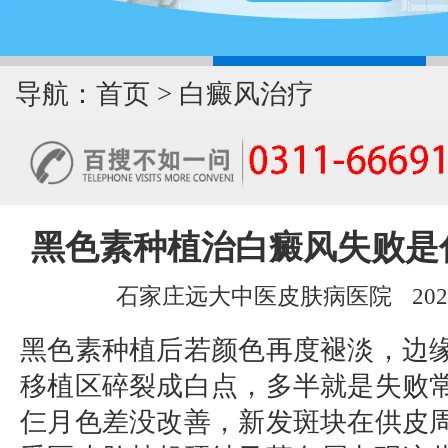
导航：
首页
>
白癜风治疗
黑色素种植治白癜风失败是
石家庄远大中医皮肤病医院
202
黑色素种植后若颜色再度褪淡，边
移植区碎裂成白点，多半就是失败
仨月色差没改善，新发斑块在供皮