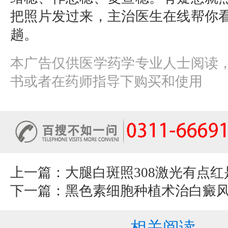
把照片发过来，主治医生在线帮你
趟。
本广告仅供医学药学专业人士阅读
书或者在药师指导下购买和使用
上一篇：
大腿白斑照308激光有点
下一篇：
黑色素细胞种植术治白癜
相关阅读